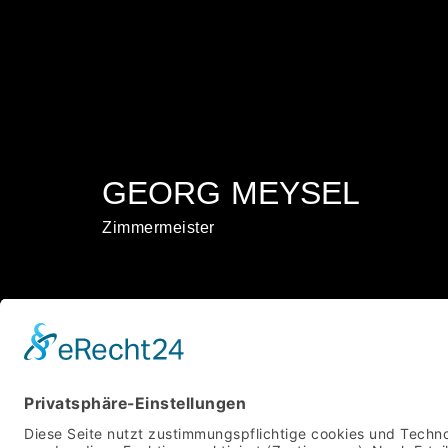
GEORG MEYSEL
Zimmermeister