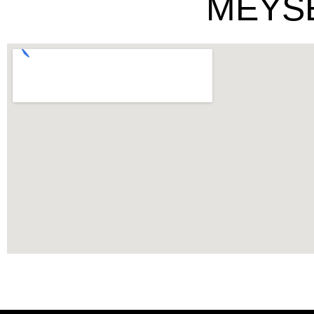
MEYSE