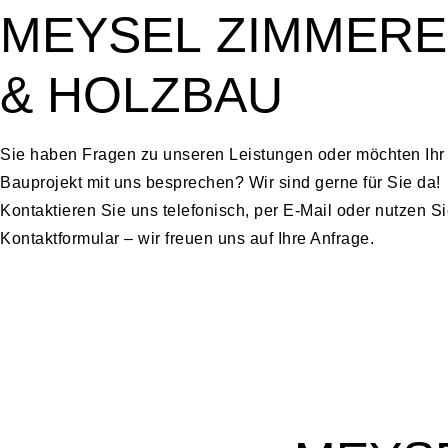
MEYSEL
ZIMMERE
&
HOLZBAU
Sie haben Fragen zu unseren Leistungen oder möchten Ihr
Bauprojekt mit uns besprechen? Wir sind gerne für Sie da!
Kontaktieren Sie uns telefonisch, per E-Mail oder nutzen S
Kontaktformular – wir freuen uns auf Ihre Anfrage.