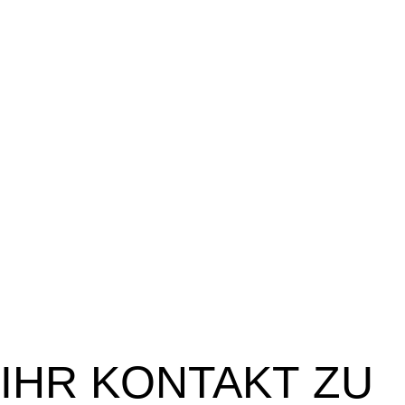
IHR
KONTAKT
ZU