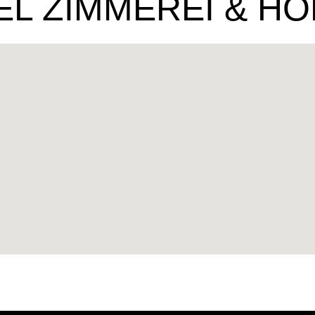
L ZIMMEREI & H